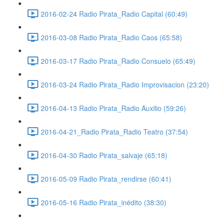
2016-02-24 Radio Pirata_Radio Capital (60:49)
2016-03-08 Radio Pirata_Radio Caos (65:58)
2016-03-17 Radio Pirata_Radio Consuelo (65:49)
2016-03-24 Radio Pirata_Radio Improvisacion (23:20)
2016-04-13 Radio Pirata_Radio Auxilio (59:26)
2016-04-21_Radio Pirata_Radio Teatro (37:54)
2016-04-30 Radio Pirata_salvaje (65:18)
2016-05-09 Radio Pirata_rendirse (60:41)
2016-05-16 Radio Pirata_inédito (38:30)