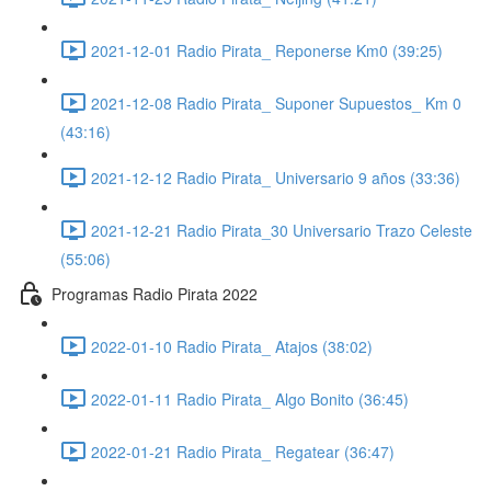
2021-12-01 Radio Pirata_ Reponerse Km0 (39:25)
2021-12-08 Radio Pirata_ Suponer Supuestos_ Km 0
(43:16)
2021-12-12 Radio Pirata_ Universario 9 años (33:36)
2021-12-21 Radio Pirata_30 Universario Trazo Celeste
(55:06)
Programas Radio Pirata 2022
2022-01-10 Radio Pirata_ Atajos (38:02)
2022-01-11 Radio Pirata_ Algo Bonito (36:45)
2022-01-21 Radio Pirata_ Regatear (36:47)