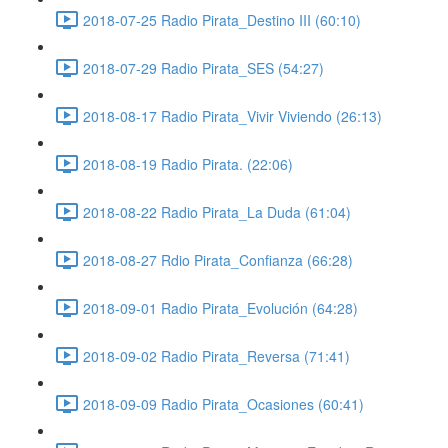
2018-07-25 Radio Pirata_Destino III (60:10)
2018-07-29 Radio Pirata_SES (54:27)
2018-08-17 Radio Pirata_Vivir Viviendo (26:13)
2018-08-19 Radio Pirata. (22:06)
2018-08-22 Radio Pirata_La Duda (61:04)
2018-08-27 Rdio Pirata_Confianza (66:28)
2018-09-01 Radio Pirata_Evolución (64:28)
2018-09-02 Radio Pirata_Reversa (71:41)
2018-09-09 Radio Pirata_Ocasiones (60:41)