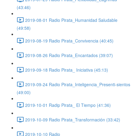
(43:46)
2019-08-01 Radio Pirata_Humanidad Saludable
(49:58)
2019-08-19 Radio Pirata_Convivencia (40:45)
2019-08-26 Radio Pirata_Encantados (39:07)
2019-09-18 Radio Pirata_ Iniciativa (45:13)
2019-09-24 Radio Pirata_Inteligencia_Presenti-sientos
(49:00)
2019-10-01 Radip Pirata_ El Tiempo (41:36)
2019-10-09 Radio Pirata_Transformación (33:42)
2019-10-10 Radio