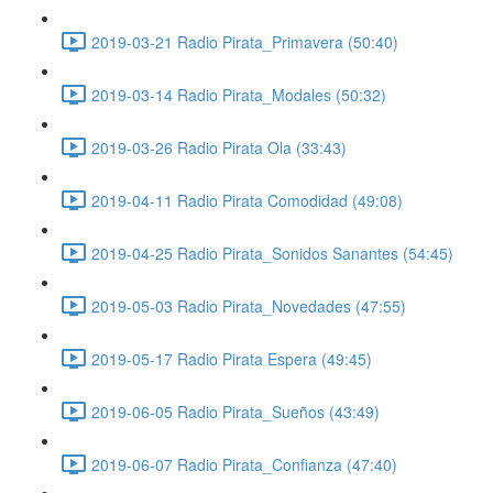
2019-03-21 Radio Pirata_Primavera (50:40)
2019-03-14 Radio Pirata_Modales (50:32)
2019-03-26 Radio Pirata Ola (33:43)
2019-04-11 Radio Pirata Comodidad (49:08)
2019-04-25 Radio Pirata_Sonidos Sanantes (54:45)
2019-05-03 Radio Pirata_Novedades (47:55)
2019-05-17 Radio Pirata Espera (49:45)
2019-06-05 Radio Pirata_Sueños (43:49)
2019-06-07 Radio Pirata_Confianza (47:40)