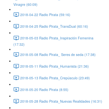
Vinagre (60:09)
2018-04-22 Radio Pirata (59:16)
2018-04-25 Radio Pirata_TransDual (60:16)
2018-05-03 Radio Pirata_Inspiración Femenina
(17:32)
2018-05-08 Radio Pirata_ Seres de seda (17:38)
2018-05-11 Radio Pirata_Humanista (21:36)
2018-05-13 Radio Pirata_Crepúsculo (23:49)
2018-05-20 Radio Pirata (8:55)
2018-05-28 Radio Pirata_Nuevas Realidades (16:31)