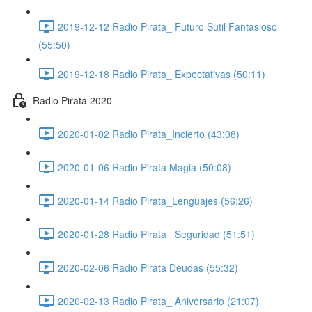
2019-12-12 Radio Pirata_ Futuro Sutil Fantasioso
(55:50)
2019-12-18 Radio Pirata_ Expectativas (50:11)
Radio Pirata 2020
2020-01-02 Radio Pirata_Incierto (43:08)
2020-01-06 Radio Pirata Magia (50:08)
2020-01-14 Radio Pirata_Lenguajes (56:26)
2020-01-28 Radio Pirata_ Seguridad (51:51)
2020-02-06 Radio Pirata Deudas (55:32)
2020-02-13 Radio Pirata_ Aniversario (21:07)