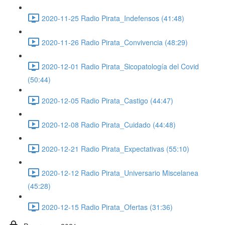
2020-11-25 Radio Pirata_Indefensos (41:48)
2020-11-26 Radio Pirata_Convivencia (48:29)
2020-12-01 Radio Pirata_Sicopatología del Covid
(50:44)
2020-12-05 Radio Pirata_Castigo (44:47)
2020-12-08 Radio Pirata_Cuidado (44:48)
2020-12-21 Radio Pirata_Expectativas (55:10)
2020-12-12 Radio Pirata_Universario Miscelanea
(45:28)
2020-12-15 Radio Pirata_Ofertas (31:36)