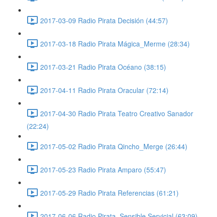
2017-03-09 Radio Pirata Decisión (44:57)
2017-03-18 Radio Pirata Mágica_Merme (28:34)
2017-03-21 Radio Pirata Océano (38:15)
2017-04-11 Radio Pirata Oracular (72:14)
2017-04-30 Radio Pirata Teatro Creativo Sanador
(22:24)
2017-05-02 Radio Pirata Qincho_Merge (26:44)
2017-05-23 Radio Pirata Amparo (55:47)
2017-05-29 Radio Pirata Referencias (61:21)
2017-06-06 Radio Pirata_Sensible Servicial (63:09)