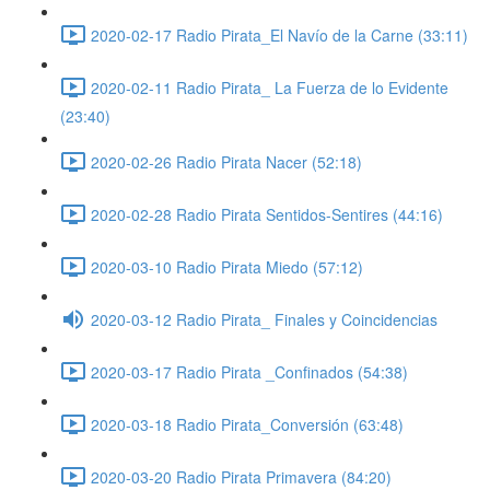
2020-02-17 Radio Pirata_El Navío de la Carne (33:11)
2020-02-11 Radio Pirata_ La Fuerza de lo Evidente
(23:40)
2020-02-26 Radio Pirata Nacer (52:18)
2020-02-28 Radio Pirata Sentidos-Sentires (44:16)
2020-03-10 Radio Pirata Miedo (57:12)
2020-03-12 Radio Pirata_ Finales y Coincidencias
2020-03-17 Radio Pirata _Confinados (54:38)
2020-03-18 Radio Pirata_Conversión (63:48)
2020-03-20 Radio Pirata Primavera (84:20)