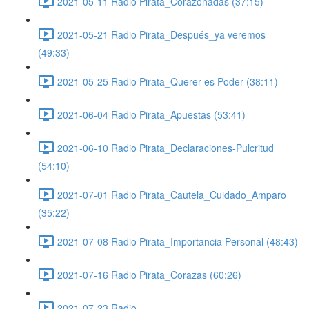
2021-05-11 Radio Pirata_Corazonadas (37:15)
2021-05-21 Radio Pirata_Después_ya veremos
(49:33)
2021-05-25 Radio Pirata_Querer es Poder (38:11)
2021-06-04 Radio Pirata_Apuestas (53:41)
2021-06-10 Radio Pirata_Declaraciones-Pulcritud
(54:10)
2021-07-01 Radio Pirata_Cautela_Cuidado_Amparo
(35:22)
2021-07-08 Radio Pirata_Importancia Personal (48:43)
2021-07-16 Radio Pirata_Corazas (60:26)
2021-07-23 Radio