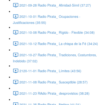
2021-09-28 Radio Pirata_ Afinidad-Símil (37:27)
2021-10-01 Radio Pirata_ Ocupaciones -
Justificaciones (35:55)
2021-10-08 Radio Pirata_ Rígido - Flexible (34:08)
2021-10-12 Radio Pirata_ La chispa de la Fé (34:24)
2021-10-27 Radio Pirata_ Tradiciones, Costumbres,
Indebido (37:02)
2120-11-01 Radio Pirata_ Límites (43:56)
2021-11-08 Radio Pirata_ Susceptible (28:57)
2021-11-23 RAdio Pirata_ desprovistos (38:28)
2021-11-25 Radio Pirata_ Neijing (41:21)