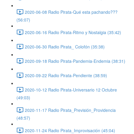
2020-06-08 Radio Pirata-Qué esta pachando???
(56:07)
2020-06-16 Radio Pirata-Ritmo y Nostalgia (35:42)
2020-06-30 Radio Pirata_ Colofón (35:38)
2020-09-18 Radio Pirata-Pandemia-Endemia (38:31)
2020-09-22 Radio Pirata-Pendiente (38:59)
2020-10-12 Radio Pirata-Universario 12 Octubre
(49:03)
2020-11-17 Radio Pirata_Previsión_Providencia
(48:57)
2020-11-24 Radio Pirata_Improvisación (45:04)