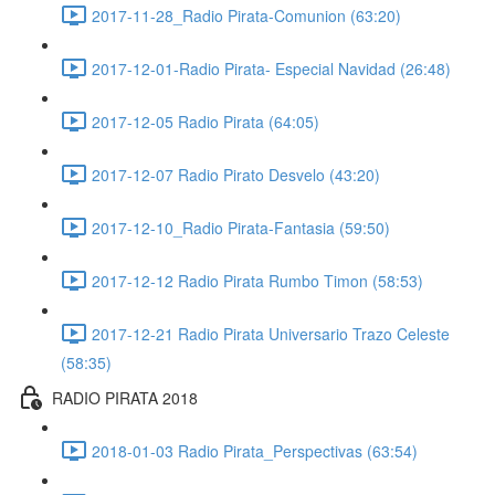
2017-11-28_Radio Pirata-Comunion (63:20)
2017-12-01-Radio Pirata- Especial Navidad (26:48)
2017-12-05 Radio Pirata (64:05)
2017-12-07 Radio Pirato Desvelo (43:20)
2017-12-10_Radio Pirata-Fantasia (59:50)
2017-12-12 Radio Pirata Rumbo Timon (58:53)
2017-12-21 Radio Pirata Universario Trazo Celeste
(58:35)
RADIO PIRATA 2018
2018-01-03 Radio Pirata_Perspectivas (63:54)