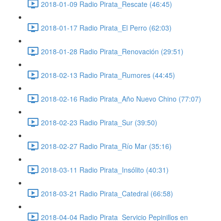
2018-01-09 Radio Pirata_Rescate (46:45)
2018-01-17 Radio Pirata_El Perro (62:03)
2018-01-28 Radio Pirata_Renovación (29:51)
2018-02-13 Radio Pirata_Rumores (44:45)
2018-02-16 Radio Pirata_Año Nuevo Chino (77:07)
2018-02-23 Radio Pirata_Sur (39:50)
2018-02-27 Radio Pirata_Río Mar (35:16)
2018-03-11 Radio Pirata_Insólito (40:31)
2018-03-21 Radio Pirata_Catedral (66:58)
2018-04-04 Radio Pirata_Servicio Pepinillos en