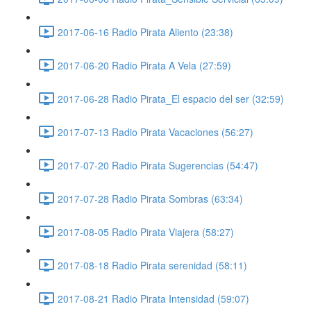
2017-06-16 Radio Pirata Aliento (23:38)
2017-06-20 Radio Pirata A Vela (27:59)
2017-06-28 Radio Pirata_El espacio del ser (32:59)
2017-07-13 Radio Pirata Vacaciones (56:27)
2017-07-20 Radio Pirata Sugerencias (54:47)
2017-07-28 Radio Pirata Sombras (63:34)
2017-08-05 Radio Pirata Viajera (58:27)
2017-08-18 Radio Pirata serenidad (58:11)
2017-08-21 Radio Pirata Intensidad (59:07)