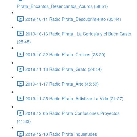
Pirata_Encantos_Desencantos_Apuros (56:51)
2019-10-11 Radio Pirata_Descubrimiento (35:44)
2019-10-16 Radio Pirata_ La Cortesia y el Buen Gusto
(25:45)
2019-10-22 Radio Pirata_Críticas (28:20)
2019-11-13 Radio Pirata_Grato (24:44)
2019-11-17 Radio Pirata_Arte (45:59)
2019-11-25 Radio Pirata_Artistizar La Vida (21:27)
2019-12-05 Radio Pirata-Confusiones-Proyectos
(41:33)
2019-12-10 Radio Pirata Inquietudes