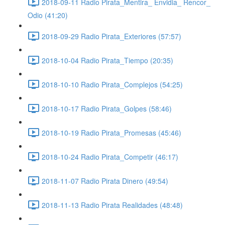
2018-09-11 Radio Pirata_Mentira_ Envidia_ Rencor_
Odio (41:20)
2018-09-29 Radio Pirata_Exteriores (57:57)
2018-10-04 Radio Pirata_Tiempo (20:35)
2018-10-10 Radio Pirata_Complejos (54:25)
2018-10-17 Radio Pirata_Golpes (58:46)
2018-10-19 Radio Pirata_Promesas (45:46)
2018-10-24 Radio Pirata_Competir (46:17)
2018-11-07 Radio Pirata Dinero (49:54)
2018-11-13 Radio Pirata Realidades (48:48)