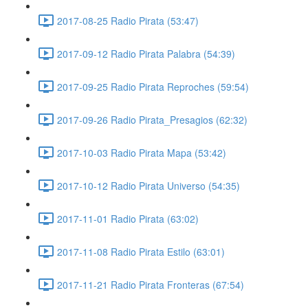
2017-08-25 Radio Pirata (53:47)
2017-09-12 Radio Pirata Palabra (54:39)
2017-09-25 Radio Pirata Reproches (59:54)
2017-09-26 Radio Pirata_Presagios (62:32)
2017-10-03 Radio Pirata Mapa (53:42)
2017-10-12 Radio Pirata Universo (54:35)
2017-11-01 Radio Pirata (63:02)
2017-11-08 Radio Pirata Estilo (63:01)
2017-11-21 Radio Pirata Fronteras (67:54)