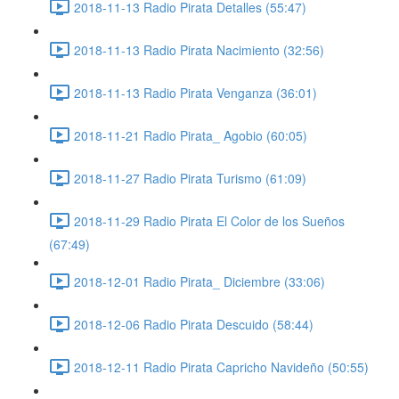
2018-11-13 Radio Pirata Detalles (55:47)
2018-11-13 Radio Pirata Nacimiento (32:56)
2018-11-13 Radio Pirata Venganza (36:01)
2018-11-21 Radio Pirata_ Agobio (60:05)
2018-11-27 Radio Pirata Turismo (61:09)
2018-11-29 Radio Pirata El Color de los Sueños
(67:49)
2018-12-01 Radio Pirata_ Diciembre (33:06)
2018-12-06 Radio Pirata Descuido (58:44)
2018-12-11 Radio Pirata Capricho Navideño (50:55)