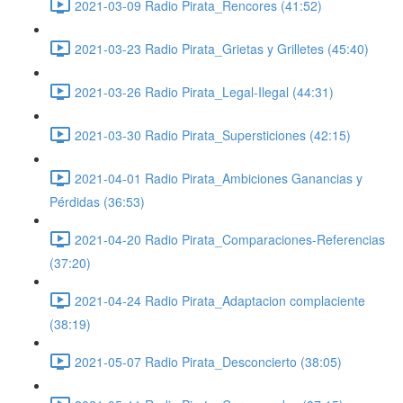
2021-03-09 Radio Pirata_Rencores (41:52)
2021-03-23 Radio Pirata_Grietas y Grilletes (45:40)
2021-03-26 Radio Pirata_Legal-Ilegal (44:31)
2021-03-30 Radio Pirata_Supersticiones (42:15)
2021-04-01 Radio Pirata_Ambiciones Ganancias y
Pérdidas (36:53)
2021-04-20 Radio Pirata_Comparaciones-Referencias
(37:20)
2021-04-24 Radio Pirata_Adaptacion complaciente
(38:19)
2021-05-07 Radio Pirata_Desconcierto (38:05)