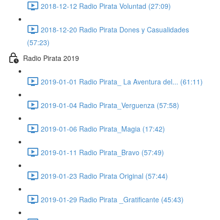
2018-12-12 Radio Pirata Voluntad (27:09)
2018-12-20 Radio Pirata Dones y Casualidades
(57:23)
Radio Pirata 2019
2019-01-01 Radio Pirata_ La Aventura del... (61:11)
2019-01-04 Radio Pirata_Verguenza (57:58)
2019-01-06 Radio Pirata_Magia (17:42)
2019-01-11 Radio Pirata_Bravo (57:49)
2019-01-23 Radio Pirata Original (57:44)
2019-01-29 Radio Pirata _Gratificante (45:43)