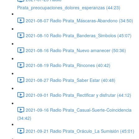
Pirata_preocupaciones_dolores_esperanzas (44:23)
2021-08-07 Radio Pirata_Máscaras-Abandono (34:50)
2021-08-10 Radio Pirata_Banderas_Simbolos (45:07)
2021-08-16 Radio Pirata_Nuevo amanecer (50:36)
2021-08-19 Radio Pirata_Rincones (40:42)
2021-08-27 Radio Pirata_Saber Estar (40:48)
2021-09-01 Radio Pirata_Rectificar y disfrutar (44:12)
2021-09-16 Radio Pirata_Casual-Suerte-Coincidencia
(34:42)
2021-09-21 Radio Pirata_Oráculo_La Sumisión (45:01)