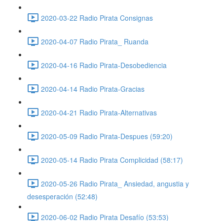
2020-03-22 Radio Pirata Consignas
2020-04-07 Radio Pirata_ Ruanda
2020-04-16 Radio Pirata-Desobediencia
2020-04-14 Radio Pirata-Gracias
2020-04-21 Radio Pirata-Alternativas
2020-05-09 Radio Pirata-Despues (59:20)
2020-05-14 Radio Pirata Complicidad (58:17)
2020-05-26 Radio Pirata_ Ansiedad, angustia y
desesperación (52:48)
2020-06-02 Radio Pirata Desafío (53:53)