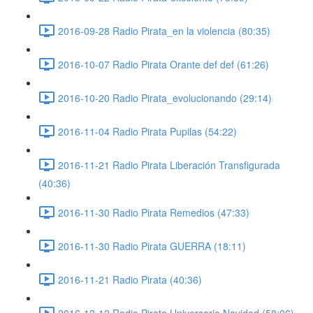
2016-09-28 Radio Pirata_en la violencia (80:35)
2016-10-07 Radio Pirata Orante def def (61:26)
2016-10-20 Radio Pirata_evolucionando (29:14)
2016-11-04 Radio Pirata Pupilas (54:22)
2016-11-21 Radio Pirata Liberación Transfigurada
(40:36)
2016-11-30 Radio Pirata Remedios (47:33)
2016-11-30 Radio Pirata GUERRA (18:11)
2016-11-21 Radio Pirata (40:36)
2016-12-12 Radio Pirata Universario Navidad (58:06)