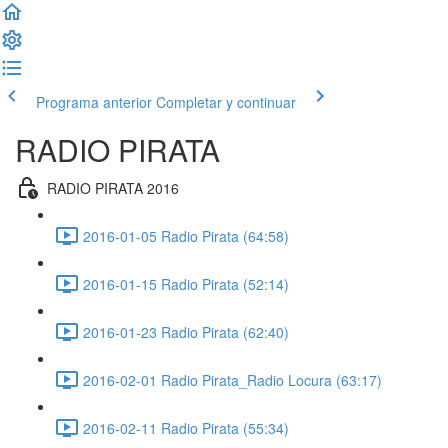
Programa anterior
Completar y continuar
RADIO PIRATA
RADIO PIRATA 2016
2016-01-05 Radio Pirata (64:58)
2016-01-15 Radio Pirata (52:14)
2016-01-23 Radio Pirata (62:40)
2016-02-01 Radio Pirata_Radio Locura (63:17)
2016-02-11 Radio Pirata (55:34)