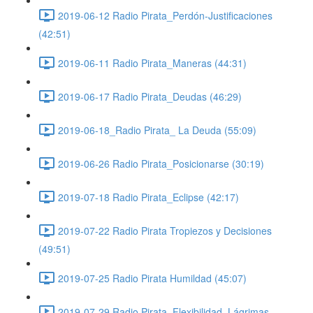
2019-06-12 Radio Pirata_Perdón-Justificaciones
(42:51)
2019-06-11 Radio Pirata_Maneras (44:31)
2019-06-17 Radio Pirata_Deudas (46:29)
2019-06-18_Radio Pirata_ La Deuda (55:09)
2019-06-26 Radio Pirata_Posicionarse (30:19)
2019-07-18 Radio Pirata_Eclipse (42:17)
2019-07-22 Radio Pirata Tropiezos y Decisiones
(49:51)
2019-07-25 Radio Pirata Humildad (45:07)
2019-07-29 Radio Pirata_Flexibilidad_Lágrimas