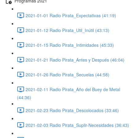
Programas 2021
2021-01-01 Radio Pirata_Expectativas (41:19)
2021-01-12 Radio Pirata_Util_Inútil (43:13)
2021-01-15 Radio Pirata_Intimidades (45:33)
2021-01-21 Radio Pirata_Antes y Después (46:04)
2021-01-26 Radio Pirata_Secuelas (44:58)
2021-02-11 Radio Pirata_Año del Buey de Metal
(44:36)
2021-02-23 Radio Pirata_Descolocados (33:46)
2021-02-03 Radio Pirata_Suplir-Necesidades (36:43)