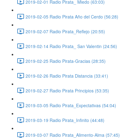
2019-02-01 Radio Pirata_ Miedo (63:03)
2019-02-05 Radio Pirata Año del Cerdo (56:28)
2019-02-07 Radio Pirata_Reflejo (20:55)
2019-02-14 Radio Pirata_ San Valentin (24:56)
2019-02-25 Radio Pirata-Gracias (28:35)
2019-02-26 Radio Pirata Distancia (33:41)
2019-02-27 Radio Pirata Principios (53:35)
2019-03-05 Radio Pirata_Expectativas (54:04)
2019-03-19 Radio Pirata_Infinito (44:48)
2019-03-07 Radio Pirata_Alimento-Alma (57:45)