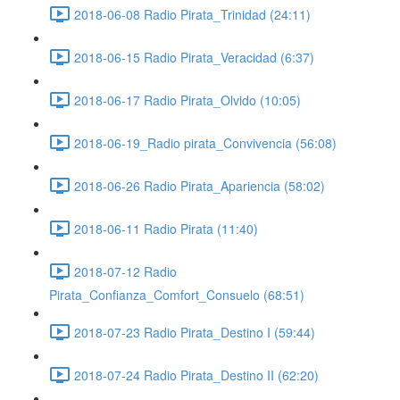
2018-06-08 Radio Pirata_Trinidad (24:11)
2018-06-15 Radio Pirata_Veracidad (6:37)
2018-06-17 Radio Pirata_Olvido (10:05)
2018-06-19_Radio pirata_Convivencia (56:08)
2018-06-26 Radio Pirata_Apariencia (58:02)
2018-06-11 Radio Pirata (11:40)
2018-07-12 Radio
Pirata_Confianza_Comfort_Consuelo (68:51)
2018-07-23 Radio Pirata_Destino I (59:44)
2018-07-24 Radio Pirata_Destino II (62:20)