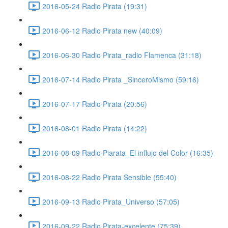
2016-05-24 Radio Pirata (19:31)
2016-06-12 Radio Pirata new (40:09)
2016-06-30 Radio Pirata_radio Flamenca (31:18)
2016-07-14 Radio Pirata _SinceroMismo (59:16)
2016-07-17 Radio Pirata (20:56)
2016-08-01 Radio Pirata (14:22)
2016-08-09 Radio Piarata_El influjo del Color (16:35)
2016-08-22 Radio Pirata Sensible (55:40)
2016-09-13 Radio Pirata_Universo (57:05)
2016-09-22 Radio Pirata-excelente (75:39)