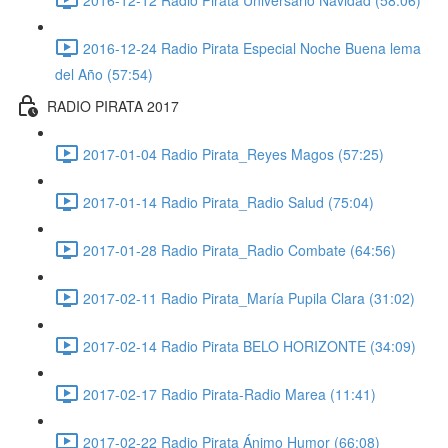
2016-12-24 Radio Pirata Especial Noche Buena lema
del Año (57:54)
RADIO PIRATA 2017
2017-01-04 Radio Pirata_Reyes Magos (57:25)
2017-01-14 Radio Pirata_Radio Salud (75:04)
2017-01-28 Radio Pirata_Radio Combate (64:56)
2017-02-11 Radio Pirata_María Pupila Clara (31:02)
2017-02-14 Radio Pirata BELO HORIZONTE (34:09)
2017-02-17 Radio Pirata-Radio Marea (11:41)
2017-02-22 Radio Pirata Ánimo Humor (66:08)