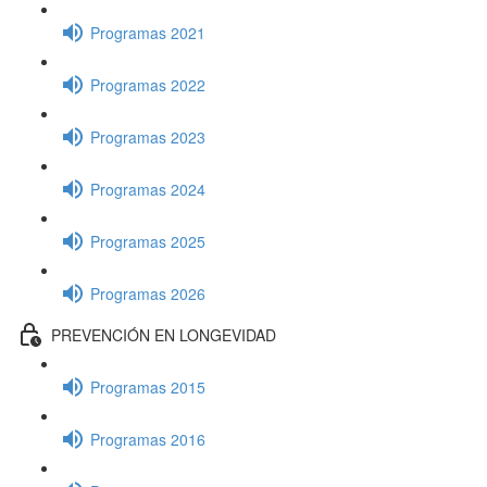
Programas 2021
Programas 2022
Programas 2023
Programas 2024
Programas 2025
Programas 2026
PREVENCIÓN EN LONGEVIDAD
Programas 2015
Programas 2016