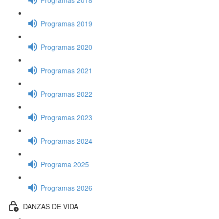
Programas 2019
Programas 2020
Programas 2021
Programas 2022
Programas 2023
Programas 2024
Programa 2025
Programas 2026
DANZAS DE VIDA