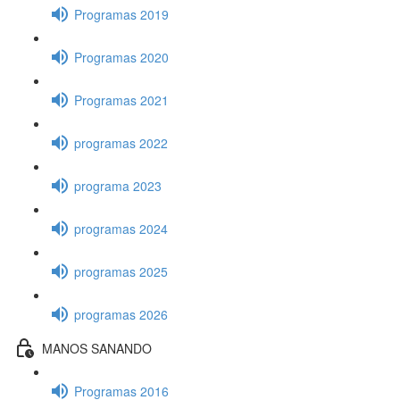
Programas 2019
Programas 2020
Programas 2021
programas 2022
programa 2023
programas 2024
programas 2025
programas 2026
MANOS SANANDO
Programas 2016