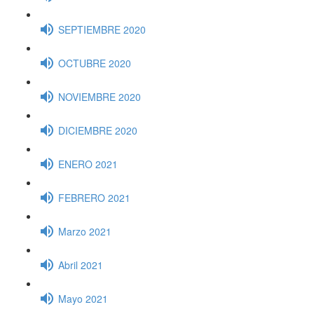
SEPTIEMBRE 2020
OCTUBRE 2020
NOVIEMBRE 2020
DICIEMBRE 2020
ENERO 2021
FEBRERO 2021
Marzo 2021
Abril 2021
Mayo 2021