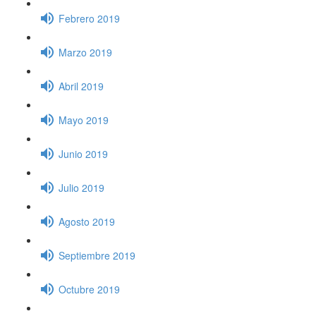
Febrero 2019
Marzo 2019
Abril 2019
Mayo 2019
Junio 2019
Julio 2019
Agosto 2019
Septiembre 2019
Octubre 2019