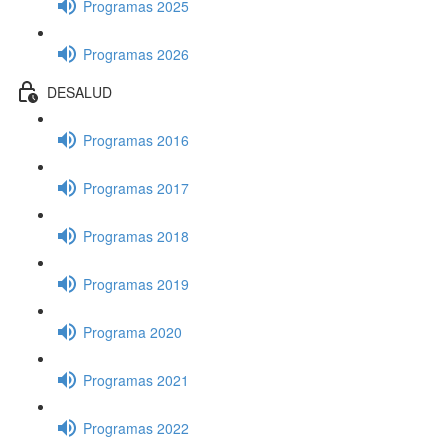
Programas 2025
Programas 2026
DESALUD
Programas 2016
Programas 2017
Programas 2018
Programas 2019
Programa 2020
Programas 2021
Programas 2022