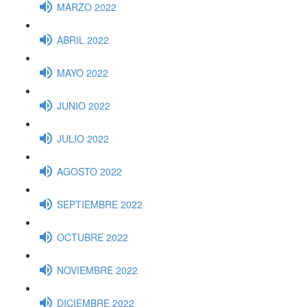
MARZO 2022
ABRIL 2022
MAYO 2022
JUNIO 2022
JULIO 2022
AGOSTO 2022
SEPTIEMBRE 2022
OCTUBRE 2022
NOVIEMBRE 2022
DICIEMBRE 2022