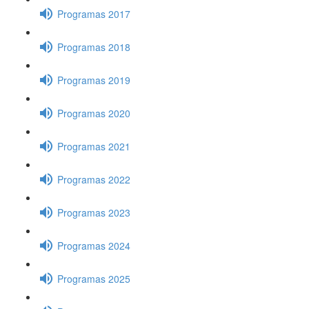
Programas 2017
Programas 2018
Programas 2019
Programas 2020
Programas 2021
Programas 2022
Programas 2023
Programas 2024
Programas 2025