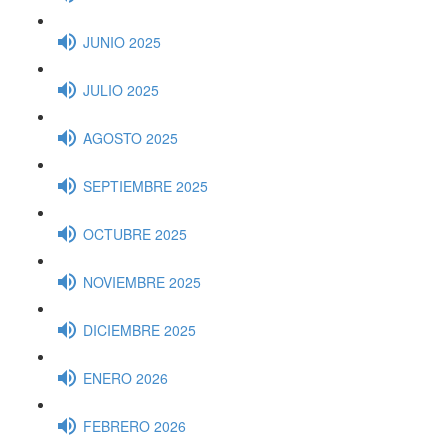
JUNIO 2025
JULIO 2025
AGOSTO 2025
SEPTIEMBRE 2025
OCTUBRE 2025
NOVIEMBRE 2025
DICIEMBRE 2025
ENERO 2026
FEBRERO 2026