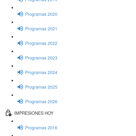
Programas 2020
Programas 2021
Programas 2022
Programas 2023
Programas 2024
Programas 2025
Programas 2026
IMPRESIONES HOY
Programas 2016