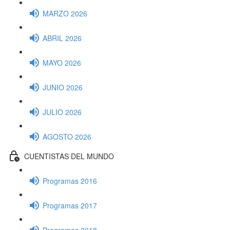
MARZO 2026
ABRIL 2026
MAYO 2026
JUNIO 2026
JULIO 2026
AGOSTO 2026
CUENTISTAS DEL MUNDO
Programas 2016
Programas 2017
Programas 2018