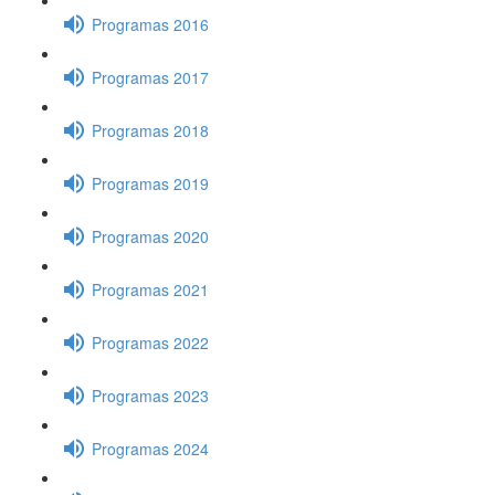
Programas 2016
Programas 2017
Programas 2018
Programas 2019
Programas 2020
Programas 2021
Programas 2022
Programas 2023
Programas 2024