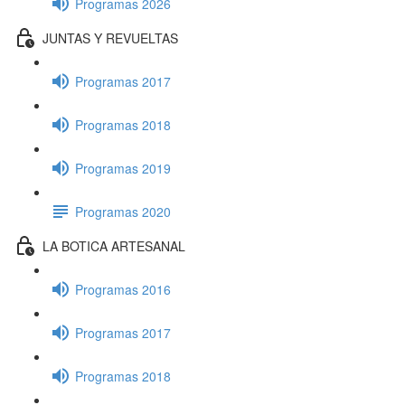
Programas 2026
JUNTAS Y REVUELTAS
Programas 2017
Programas 2018
Programas 2019
Programas 2020
LA BOTICA ARTESANAL
Programas 2016
Programas 2017
Programas 2018