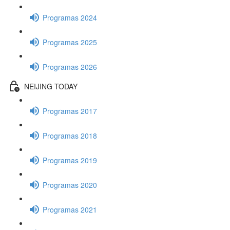
Programas 2024
Programas 2025
Programas 2026
NEIJING TODAY
Programas 2017
Programas 2018
Programas 2019
Programas 2020
Programas 2021