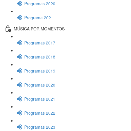
Programas 2020
Programa 2021
MÚSICA POR MOMENTOS
Programas 2017
Programas 2018
Programas 2019
Programas 2020
Programas 2021
Programas 2022
Programas 2023