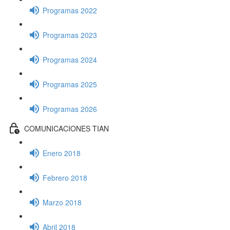
Programas 2022
Programas 2023
Programas 2024
Programas 2025
Programas 2026
COMUNICACIONES TIAN
Enero 2018
Febrero 2018
Marzo 2018
Abril 2018