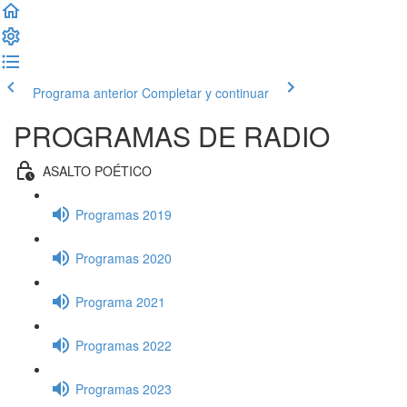
Programa anterior
Completar y continuar
PROGRAMAS DE RADIO
ASALTO POÉTICO
Programas 2019
Programas 2020
Programa 2021
Programas 2022
Programas 2023