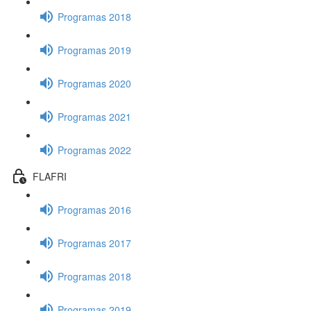
Programas 2018
Programas 2019
Programas 2020
Programas 2021
Programas 2022
FLAFRI
Programas 2016
Programas 2017
Programas 2018
Programas 2019