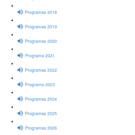
Programas 2018
Programas 2019
Programas 2020
Programa 2021
Programas 2022
Programa 2023
Programas 2024
Programas 2025
Programas 2026