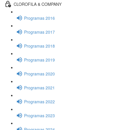
CLOROFILA & COMPANY
Programas 2016
Programas 2017
Programas 2018
Programas 2019
Programas 2020
Programas 2021
Programas 2022
Programas 2023
Programas 2024