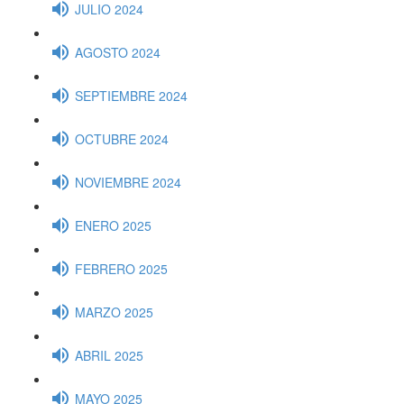
JULIO 2024
AGOSTO 2024
SEPTIEMBRE 2024
OCTUBRE 2024
NOVIEMBRE 2024
ENERO 2025
FEBRERO 2025
MARZO 2025
ABRIL 2025
MAYO 2025