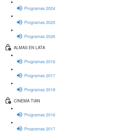
Programas 2024
Programas 2025
Programas 2026
ALMAS EN LATA
Programas 2016
Programas 2017
Programas 2018
CINEMA TIAN
Programas 2016
Programas 2017