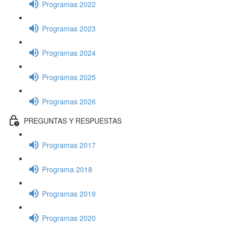
Programas 2022
Programas 2023
Programas 2024
Programas 2025
Programas 2026
PREGUNTAS Y RESPUESTAS
Programas 2017
Programa 2018
Programas 2019
Programas 2020