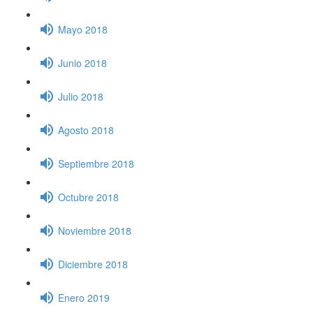
Mayo 2018
Junio 2018
Julio 2018
Agosto 2018
Septiembre 2018
Octubre 2018
Noviembre 2018
Diciembre 2018
Enero 2019