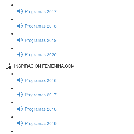
Programas 2017
Programas 2018
Programas 2019
Programas 2020
INSPIRACION FEMENINA.COM
Programas 2016
Programas 2017
Programas 2018
Programas 2019