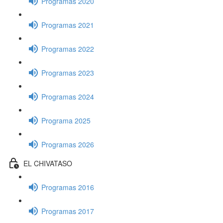
Programas 2020
Programas 2021
Programas 2022
Programas 2023
Programas 2024
Programa 2025
Programas 2026
EL CHIVATASO
Programas 2016
Programas 2017