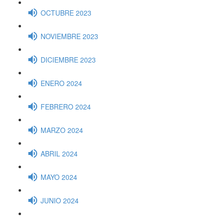
OCTUBRE 2023
NOVIEMBRE 2023
DICIEMBRE 2023
ENERO 2024
FEBRERO 2024
MARZO 2024
ABRIL 2024
MAYO 2024
JUNIO 2024