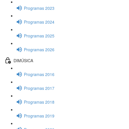
Programas 2023
Programas 2024
Programas 2025
Programas 2026
DIMÚSICA
Programas 2016
Programas 2017
Programas 2018
Programas 2019