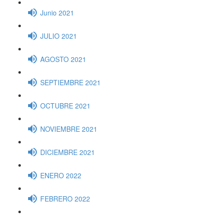
Junio 2021
JULIO 2021
AGOSTO 2021
SEPTIEMBRE 2021
OCTUBRE 2021
NOVIEMBRE 2021
DICIEMBRE 2021
ENERO 2022
FEBRERO 2022