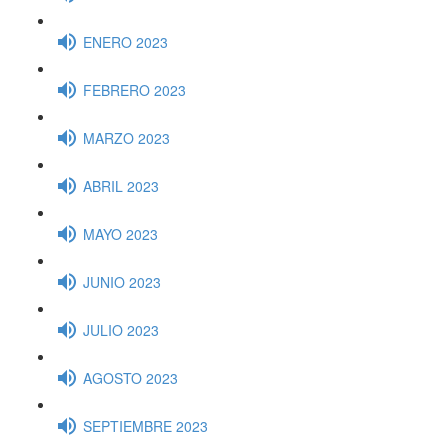
ENERO 2023
FEBRERO 2023
MARZO 2023
ABRIL 2023
MAYO 2023
JUNIO 2023
JULIO 2023
AGOSTO 2023
SEPTIEMBRE 2023